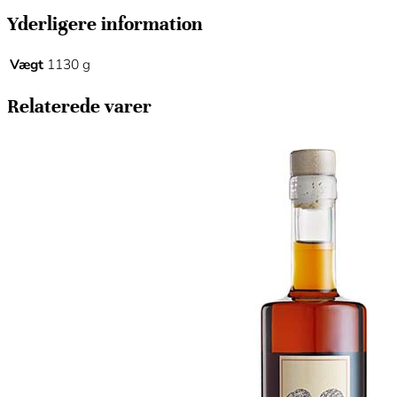
Yderligere information
Vægt
1130 g
Relaterede varer