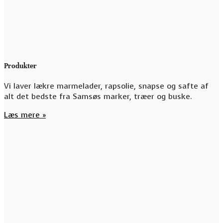
Produkter
Vi laver lækre marmelader, rapsolie, snapse og safte af
alt det bedste fra Samsøs marker, træer og buske.
Læs mere »