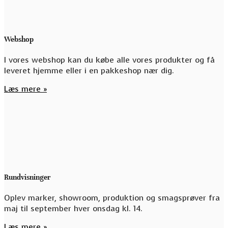
Webshop
I vores webshop kan du købe alle vores produkter og få
leveret hjemme eller i en pakkeshop nær dig.
Læs mere »
Rundvisninger
Oplev marker, showroom, produktion og smagsprøver fra
maj til september hver onsdag kl. 14.
Læs mere »