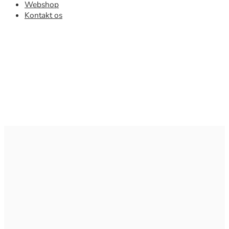
Webshop
Kontakt os