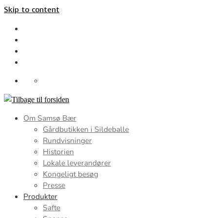
Skip to content
Om Samsø Bær
Gårdbutikken i Sildeballe
Rundvisninger
Historien
Lokale leverandører
Kongeligt besøg
Presse
Produkter
Safte