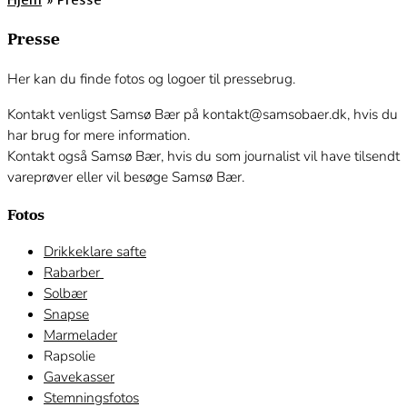
Presse
Her kan du finde fotos og logoer til pressebrug.
Kontakt venligst Samsø Bær på kontakt@samsobaer.dk, hvis du
har brug for mere information.
Kontakt også Samsø Bær, hvis du som journalist vil have tilsendt
vareprøver eller vil besøge Samsø Bær.
Fotos
Drikkeklare safte
Rabarber
Solbær
Snapse
Marmelader
Rapsolie
Gavekasser
Stemningsfotos