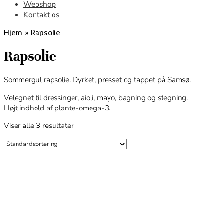
Webshop
Kontakt os
Hjem
»
Rapsolie
Rapsolie
Sommergul rapsolie. Dyrket, presset og tappet på Samsø.
Velegnet til dressinger, aioli, mayo, bagning og stegning.
Højt indhold af plante-omega-3.
Viser alle 3 resultater